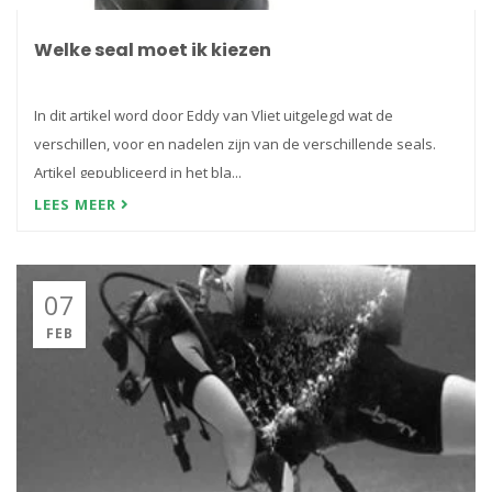
Welke seal moet ik kiezen
In dit artikel word door Eddy van Vliet uitgelegd wat de
verschillen, voor en nadelen zijn van de verschillende seals.
Artikel gepubliceerd in het bla...
LEES MEER
07
FEB