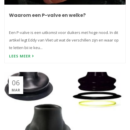
Waarom een P-valve en welke?
Een P-valve is een uitkomst voor duikers met hoge nood. In dit
artikel legt Eddy van Vliet uit wat de verschillen zijn en waar op
te letten bij je keu...
LEES MEER
06
MAR