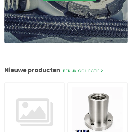
Nieuwe producten
BEKIJK COLLECTIE