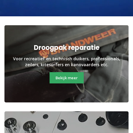
Droogpak reparatie
Voor recreatief en technisch duikers, professionals,
zeilers, kitesurfers en kanovaarders etc.
Bekijk meer