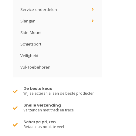
Service-onderdelen
Slangen
Side-Mount
Schietsport
Veiligheid
Vul-Toebehoren
De beste keus
Wij selecteren alleen de beste producten
Snelle verzending
Verzenden met track en trace
Scherpe prijzen
Betaal dus nooit te veel