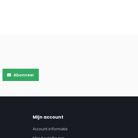
Abonneer
Mijn account
Account informatie