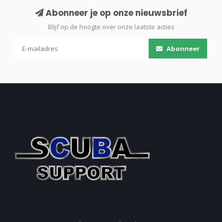
Abonneer je op onze nieuwsbrief
Blijf op de hoogte over onze laatste acties
Abonneer