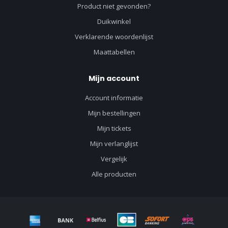
Product niet gevonden?
Duikwinkel
Verklarende woordenlijst
Maattabellen
Mijn account
Account informatie
Mijn bestellingen
Mijn tickets
Mijn verlanglijst
Vergelijk
Alle producten