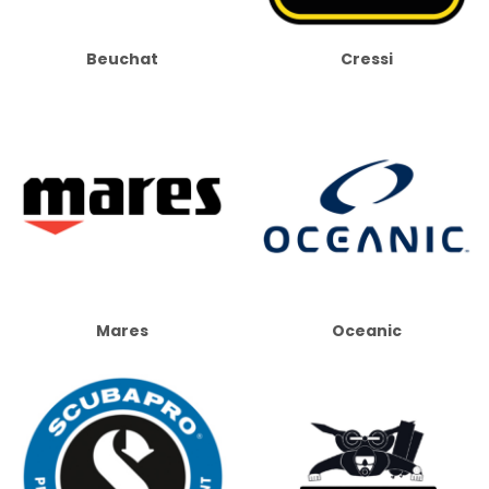
Beuchat
Cressi
Mares
Oceanic