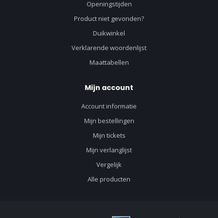
Openingstijden
Product niet gevonden?
Duikwinkel
Verklarende woordenlijst
Maattabellen
Mijn account
Account informatie
Mijn bestellingen
Mijn tickets
Mijn verlanglijst
Vergelijk
Alle producten