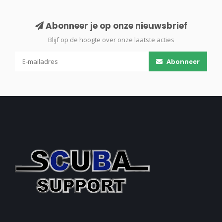
Abonneer je op onze nieuwsbrief
Blijf op de hoogte over onze laatste acties
Abonneer