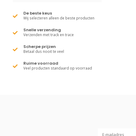
De beste keus
Wij selecteren alleen de beste producten
Snelle verzending
Verzenden met track en trace
Scherpe prijzen
Betaal dus nooit te veel
Ruime voorraad
Veel producten standaard op voorraad