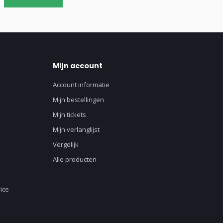
Mijn account
Account informatie
Mijn bestellingen
Mijn tickets
Mijn verlanglijst
Vergelijk
Alle producten
ice