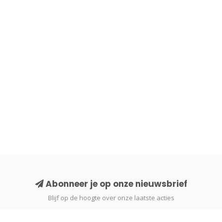
Abonneer je op onze nieuwsbrief
Blijf op de hoogte over onze laatste acties