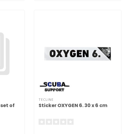
TECLINE
set of
Sticker OXYGEN 6. 30 x 6 cm