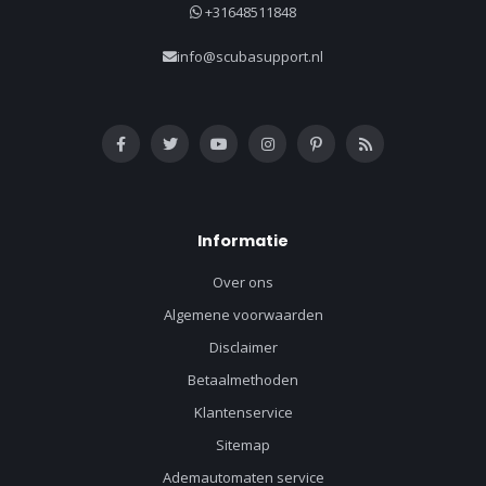
+31648511848
info@scubasupport.nl
Informatie
Over ons
Algemene voorwaarden
Disclaimer
Betaalmethoden
Klantenservice
Sitemap
Ademautomaten service