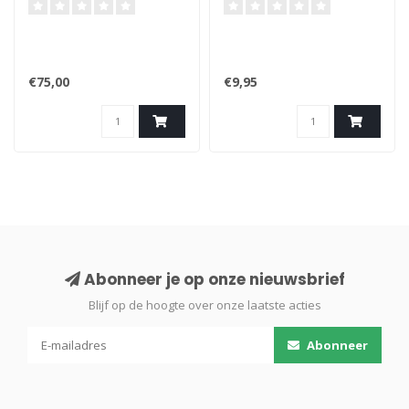
€75,00
€9,95
Abonneer je op onze nieuwsbrief
Blijf op de hoogte over onze laatste acties
Abonneer