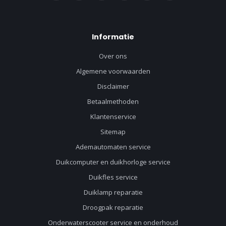
Informatie
Over ons
Algemene voorwaarden
Disclaimer
Betaalmethoden
Klantenservice
Sitemap
Ademautomaten service
Duikcomputer en duikhorloge service
Duikfles service
Duiklamp reparatie
Droogpak reparatie
Onderwaterscooter service en onderhoud