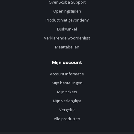
Over Scuba Support
Openingstijden
Product niet gevonden?
Duikwinkel
Verklarende woordenlijst
Maattabellen
Mijn account
Account informatie
Mijn bestellingen
Mijn tickets
Mijn verlanglijst
Vergelijk
Alle producten