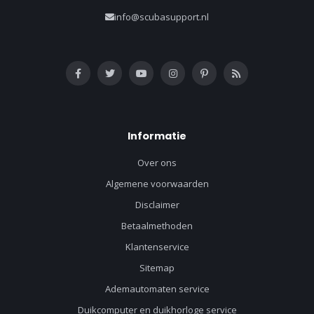
info@scubasupport.nl
Informatie
Over ons
Algemene voorwaarden
Disclaimer
Betaalmethoden
Klantenservice
Sitemap
Ademautomaten service
Duikcomputer en duikhorloge service