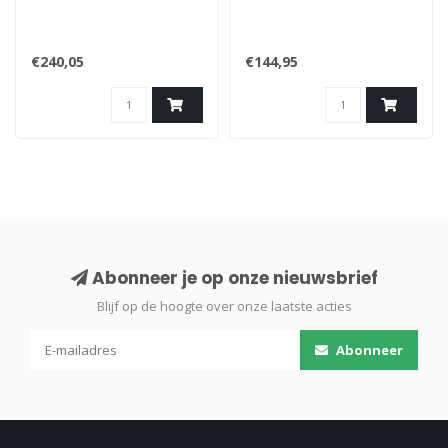
€240,05
€144,95
Abonneer je op onze nieuwsbrief
Blijf op de hoogte over onze laatste acties
Abonneer