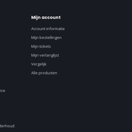
Mijn account
Account informatie
Mijn bestellingen
Mijn tickets
Mijn verlanglijst
Vergelijk
Alle producten
ice
nderhoud