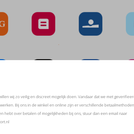
illen wij zo veilig en discreet mogelijk doen. Vandaar dat we met geverifiee
erken. Bij ons in de winkel en online zijn er verschillende betaalmethoden
n hebt over betalen of mogelijkheden bij ons, stuur dan een email naar
rt.nl