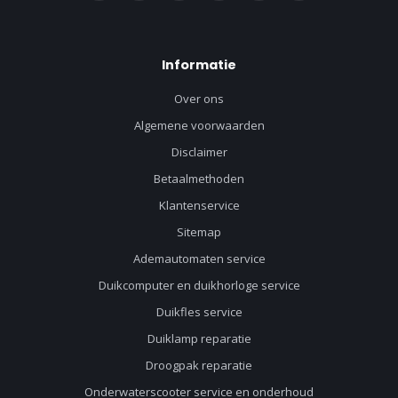
Informatie
Over ons
Algemene voorwaarden
Disclaimer
Betaalmethoden
Klantenservice
Sitemap
Ademautomaten service
Duikcomputer en duikhorloge service
Duikfles service
Duiklamp reparatie
Droogpak reparatie
Onderwaterscooter service en onderhoud