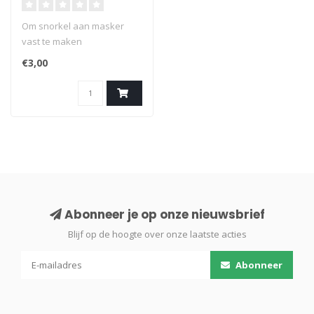
Om snorkel aan masker
vast te maken
€3,00
Abonneer je op onze nieuwsbrief
Blijf op de hoogte over onze laatste acties
Abonneer