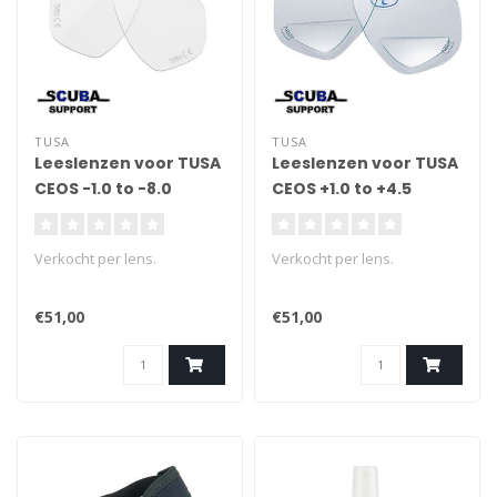
TUSA
TUSA
Leeslenzen voor TUSA
Leeslenzen voor TUSA
CEOS -1.0 to -8.0
CEOS +1.0 to +4.5
Verkocht per lens.
Verkocht per lens.
€51,00
€51,00