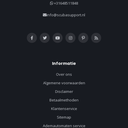
+31648511848
info@scubasupport.nl
Informatie
Over ons
Algemene voorwaarden
Disclaimer
Betaalmethoden
Klantenservice
Sitemap
Ademautomaten service