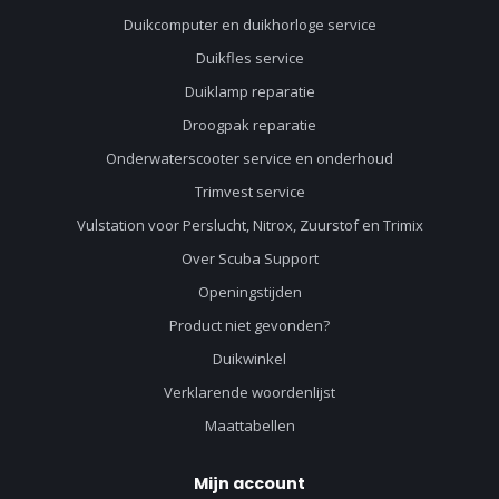
Duikcomputer en duikhorloge service
Duikfles service
Duiklamp reparatie
Droogpak reparatie
Onderwaterscooter service en onderhoud
Trimvest service
Vulstation voor Perslucht, Nitrox, Zuurstof en Trimix
Over Scuba Support
Openingstijden
Product niet gevonden?
Duikwinkel
Verklarende woordenlijst
Maattabellen
Mijn account