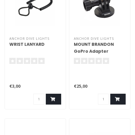
ANCHOR DIVE LIGHTS
ANCHOR DIVE LIGHTS
WRIST LANYARD
MOUNT BRANDON
GoPro Adapter
(Aluminium)
€3,00
€25,00