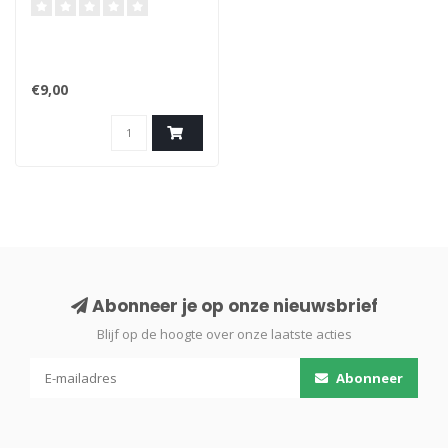
3K / 4K / 189
€9,00
Abonneer je op onze nieuwsbrief
Blijf op de hoogte over onze laatste acties
Abonneer