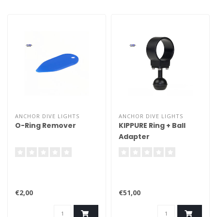
ANCHOR DIVE LIGHTS
ANCHOR DIVE LIGHTS
O-Ring Remover
KIPPURE Ring + Ball
Adapter
€2,00
€51,00