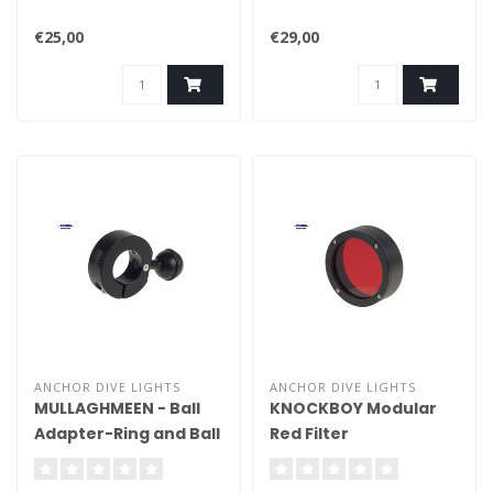
€25,00
€29,00
ANCHOR DIVE LIGHTS
ANCHOR DIVE LIGHTS
MULLAGHMEEN - Ball
KNOCKBOY Modular
Adapter-Ring and Ball
Red Filter
(Arran/Mulroy)