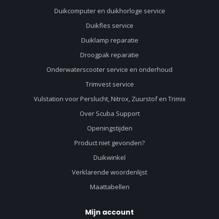
Duikcomputer en duikhorloge service
Duikfles service
Duiklamp reparatie
Droogpak reparatie
Onderwaterscooter service en onderhoud
Trimvest service
Vulstation voor Perslucht, Nitrox, Zuurstof en Trimix
Over Scuba Support
Openingstijden
Product niet gevonden?
Duikwinkel
Verklarende woordenlijst
Maattabellen
Mijn account