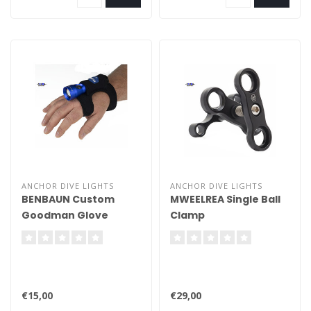
ANCHOR DIVE LIGHTS
ANCHOR DIVE LIGHTS
BENBAUN Custom
MWEELREA Single Ball
Goodman Glove
Clamp
€15,00
€29,00