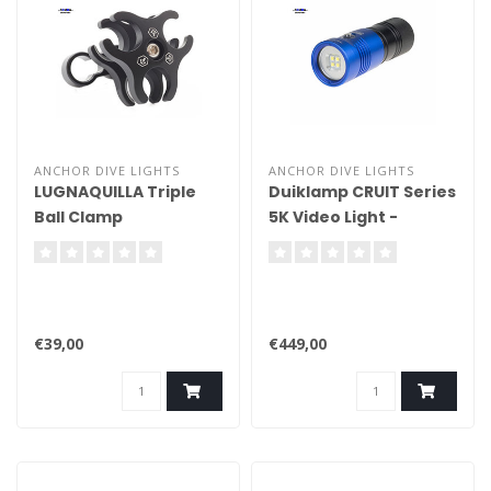
ANCHOR DIVE LIGHTS
ANCHOR DIVE LIGHTS
LUGNAQUILLA Triple
Duiklamp CRUIT Series
Ball Clamp
5K Video Light -
Handheld
€39,00
€449,00