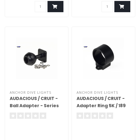
ANCHOR DIVE LIGHTS
ANCHOR DIVE LIGHTS
AUDACIOUS / CRUIT -
AUDACIOUS / CRUIT -
Ball Adapter - Series
Adapter Ring 5K / 189
5K/189