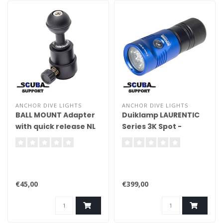
ANCHOR DIVE LIGHTS
ANCHOR DIVE LIGHTS
BALL MOUNT Adapter
Duiklamp LAURENTIC
with quick release NL
Series 3K Spot -
Handheld
€45,00
€399,00