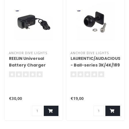
ANCHOR DIVE LIGHTS
ANCHOR DIVE LIGHTS
REELIN Universal
LAURENTIC/AUDACIOUS/DO
Battery Charger
- Ball-series 3K/4K/189
Complete
€30,00
€19,00