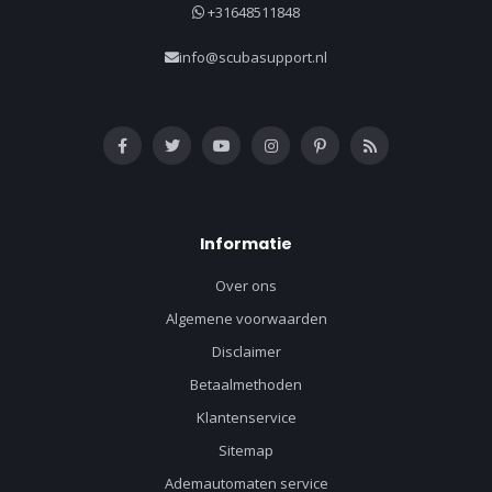
+31648511848
info@scubasupport.nl
Informatie
Over ons
Algemene voorwaarden
Disclaimer
Betaalmethoden
Klantenservice
Sitemap
Ademautomaten service