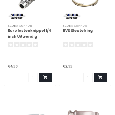
SCUBA SUPPORT
SCUBA SUPPORT
Euro Insteeknippel 1/4
RVS Sleutelring
inch Uitwendig
€4,50
€2,95