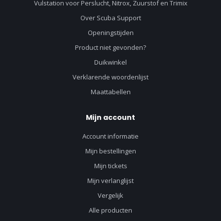
Vulstation voor Perslucht, Nitrox, Zuurstof en Trimix
Over Scuba Support
Openingstijden
Product niet gevonden?
Duikwinkel
Verklarende woordenlijst
Maattabellen
Mijn account
Account informatie
Mijn bestellingen
Mijn tickets
Mijn verlanglijst
Vergelijk
Alle producten