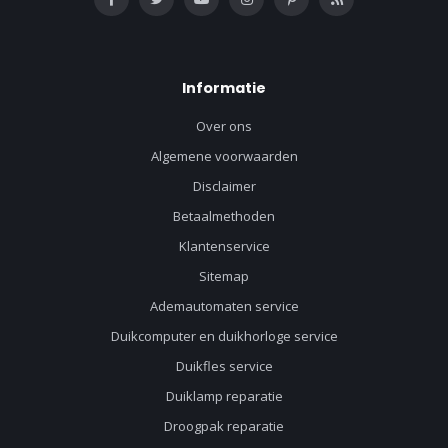
Informatie
Over ons
Algemene voorwaarden
Disclaimer
Betaalmethoden
Klantenservice
Sitemap
Ademautomaten service
Duikcomputer en duikhorloge service
Duikfles service
Duiklamp reparatie
Droogpak reparatie