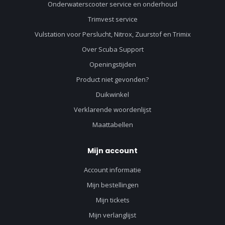
Onderwaterscooter service en onderhoud
Trimvest service
Vulstation voor Perslucht, Nitrox, Zuurstof en Trimix
Over Scuba Support
Openingstijden
Product niet gevonden?
Duikwinkel
Verklarende woordenlijst
Maattabellen
Mijn account
Account informatie
Mijn bestellingen
Mijn tickets
Mijn verlanglijst