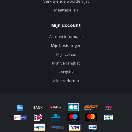
Verklarende woordenlijst
Maattabellen
Mijn account
Account informatie
Mijn bestellingen
Mijn tickets
Mijn verlanglijst
Vergelijk
Alle producten