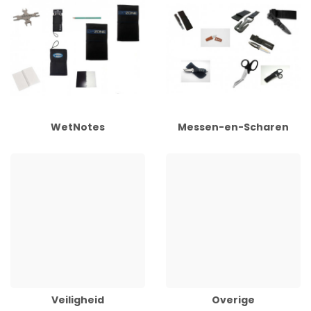
WetNotes
Messen-en-Scharen
Veiligheid
Overige