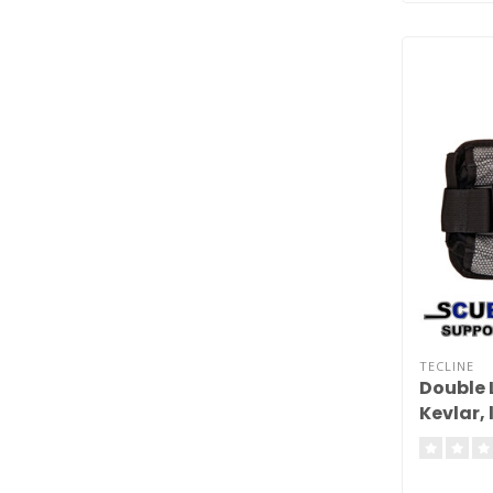
TECLINE
Double 
Kevlar, 