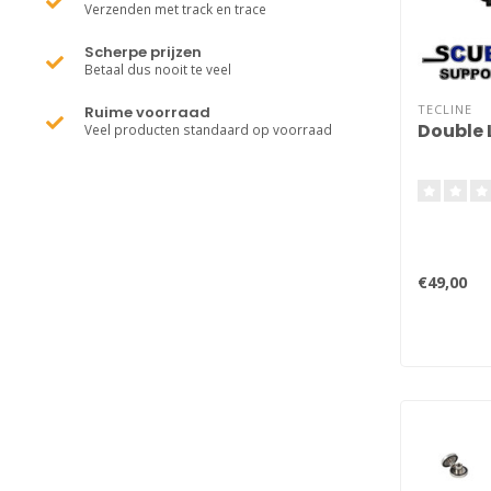
Verzenden met track en trace
Scherpe prijzen
Betaal dus nooit te veel
TECLINE
Ruime voorraad
Double L
Veel producten standaard op voorraad
€49,00