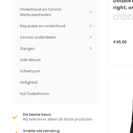
Double 
right, 
Onderhoud-en-Service-
Werkzaamheden
Reparatie-en-onderhoud
Service-onderdelen
€49,00
Slangen
Side-Mount
Schietsport
Veiligheid
Vul-Toebehoren
De beste keus
Wij selecteren alleen de beste producten
Snelle verzending