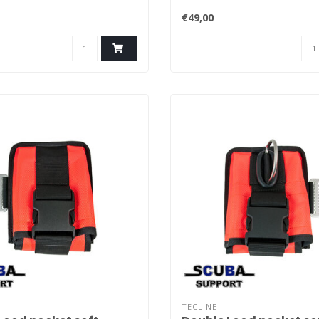
€49,00
TECLINE