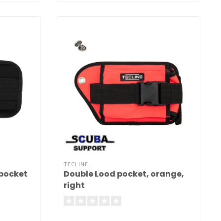
TECLINE
 pocket
Double Lood pocket, orange,
right