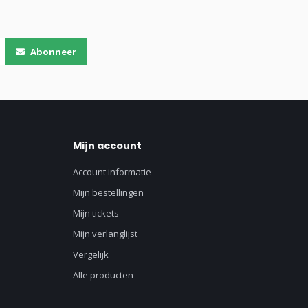
Abonneer
Mijn account
Account informatie
Mijn bestellingen
Mijn tickets
Mijn verlanglijst
Vergelijk
Alle producten