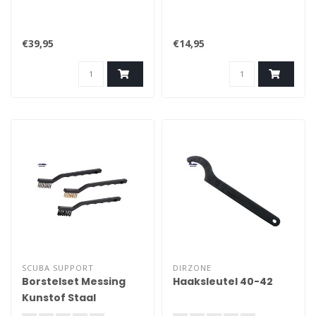
€39,95
€14,95
SCUBA SUPPORT
DIRZONE
Borstelset Messing
Haaksleutel 40-42
Kunstof Staal