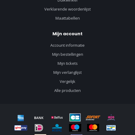
Duikwinkel
Verklarende woordenlijst
Maattabellen
Mijn account
Account informatie
Mijn bestellingen
Mijn tickets
Mijn verlanglijst
Vergelijk
Alle producten