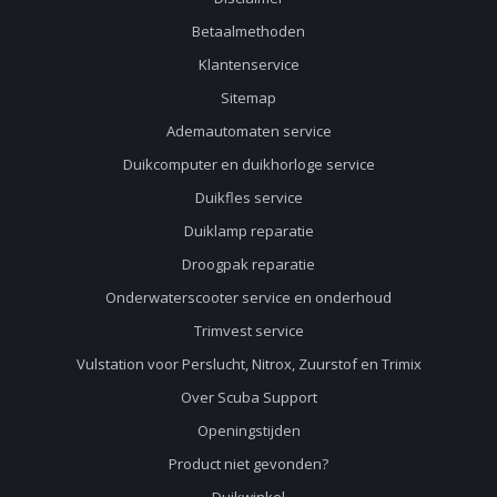
Betaalmethoden
Klantenservice
Sitemap
Ademautomaten service
Duikcomputer en duikhorloge service
Duikfles service
Duiklamp reparatie
Droogpak reparatie
Onderwaterscooter service en onderhoud
Trimvest service
Vulstation voor Perslucht, Nitrox, Zuurstof en Trimix
Over Scuba Support
Openingstijden
Product niet gevonden?