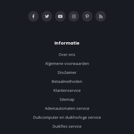
Informatie
Over ons
Algemene voorwaarden
Disclaimer
Betaalmethoden
Klantenservice
Sitemap
Ademautomaten service
Duikcomputer en duikhorloge service
Duikfles service