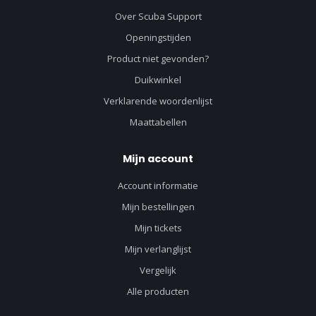
Over Scuba Support
Openingstijden
Product niet gevonden?
Duikwinkel
Verklarende woordenlijst
Maattabellen
Mijn account
Account informatie
Mijn bestellingen
Mijn tickets
Mijn verlanglijst
Vergelijk
Alle producten