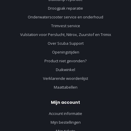
Droogpak reparatie
Onderwaterscooter service en onderhoud
Trimvest service
Vulstation voor Perslucht, Nitrox, Zuurstof en Trimix
Over Scuba Support
Openingstijden
Product niet gevonden?
Duikwinkel
Verklarende woordenlijst
Maattabellen
Mijn account
Account informatie
Mijn bestellingen