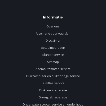
Informatie
Over ons
Algemene voorwaarden
Disclaimer
Betaalmethoden
Klantenservice
Sitemap
Ademautomaten service
Duikcomputer en duikhorloge service
Duikfles service
Duiklamp reparatie
Droogpak reparatie
Onderwaterscooter service en onderhoud