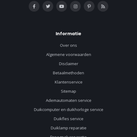
Informatie
Over ons
Algemene voorwaarden
Disclaimer
Betaalmethoden
Klantenservice
Sitemap
Ademautomaten service
Duikcomputer en duikhorloge service
Duikfles service
Duiklamp reparatie