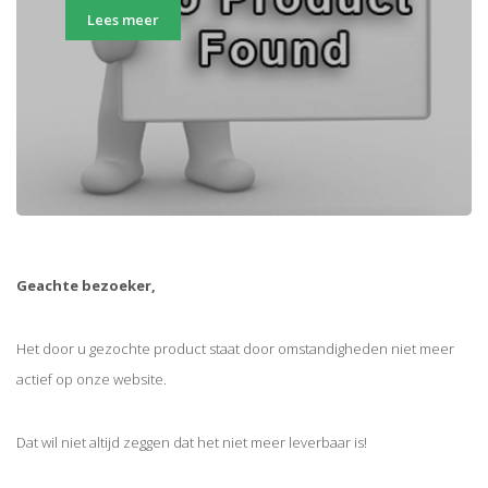
Lees meer
Geachte bezoeker,
Het door u gezochte product staat door omstandigheden niet meer
actief op onze website.
Dat wil niet altijd zeggen dat het niet meer leverbaar is!