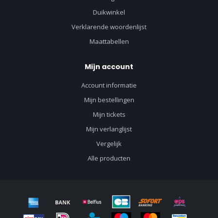
Duikwinkel
Verklarende woordenlijst
Maattabellen
Mijn account
Account informatie
Mijn bestellingen
Mijn tickets
Mijn verlanglijst
Vergelijk
Alle producten