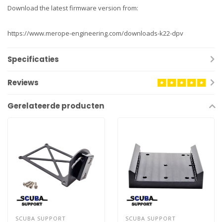
Download the latest firmware version from:
https://www.merope-engineering.com/downloads-k22-dpv
Specificaties
Reviews
Gerelateerde producten
SCUBA SUPPORT
SCUBA SUPPORT