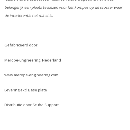
belangerijk een plaats te kiezen voor het kompas op de scooter waar
de interferentie het minst is.
Gefabriceerd door:
Merope-Engineering, Nederland
www.merope-engineering.com
Levering excl Base plate
Distributie door Scuba Support