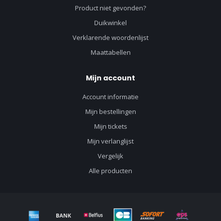
Product niet gevonden?
Duikwinkel
Verklarende woordenlijst
Maattabellen
Mijn account
Account informatie
Mijn bestellingen
Mijn tickets
Mijn verlanglijst
Vergelijk
Alle producten