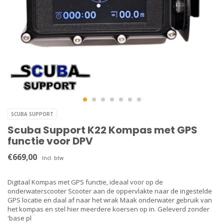
SCUBA SUPPORT
Scuba Support K22 Kompas met GPS
functie voor DPV
€669,00
Incl. btw
Digitaal Kompas met GPS functie, ideaal voor op de
onderwaterscooter Scooter aan de oppervlakte naar de ingestelde
GPS locatie en daal af naar het wrak Maak onderwater gebruik van
het kompas en stel hier meerdere koersen op in. Geleverd zonder
'base pl