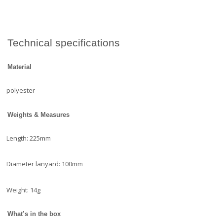
Technical specifications
Material
polyester
Weights & Measures
Length: 225mm
Diameter lanyard: 100mm
Weight: 14g
What’s in the box