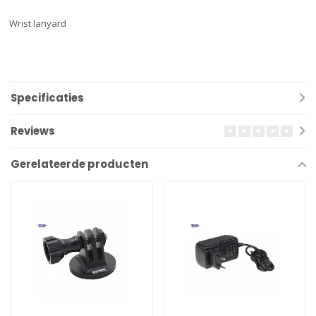
Wrist lanyard
Specificaties
Reviews
Gerelateerde producten