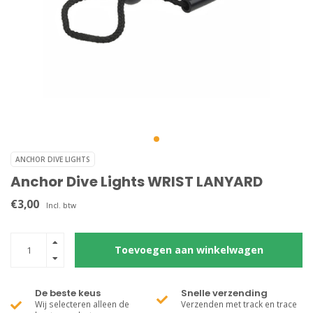
ANCHOR DIVE LIGHTS
Anchor Dive Lights WRIST LANYARD
€3,00
Incl. btw
Toevoegen aan winkelwagen
De beste keus
Snelle verzending
Wij selecteren alleen de
Verzenden met track en trace