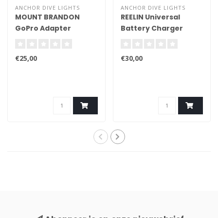
ANCHOR DIVE LIGHTS
ANCHOR DIVE LIGHTS
MOUNT BRANDON
REELIN Universal
GoPro Adapter
Battery Charger
(Aluminium)
Complete
€25,00
€30,00