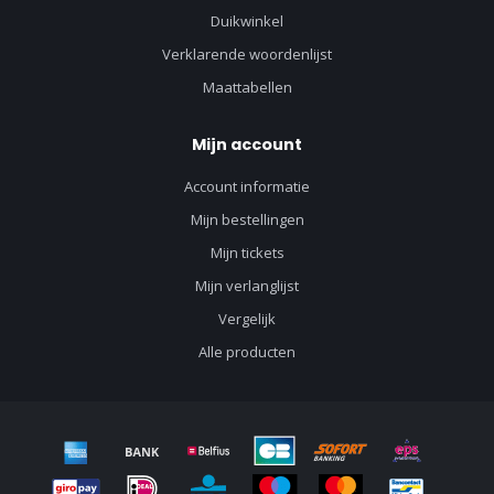
Duikwinkel
Verklarende woordenlijst
Maattabellen
Mijn account
Account informatie
Mijn bestellingen
Mijn tickets
Mijn verlanglijst
Vergelijk
Alle producten