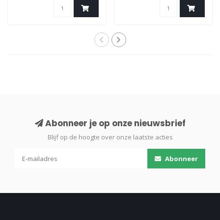
Abonneer je op onze nieuwsbrief
Blijf op de hoogte over onze laatste acties
Abonneer