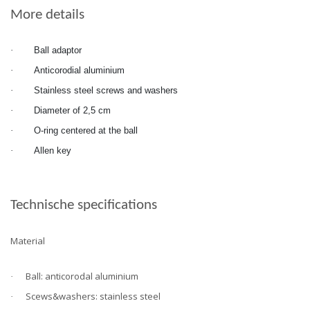
More details
·
Ball adaptor
·
Anticorodial aluminium
·
Stainless steel screws and washers
·
Diameter of 2,5 cm
·
O-ring centered at the ball
·
Allen key
Technische specifications
Material
Ball: anticorodal aluminium
·
Scews&washers: stainless steel
·