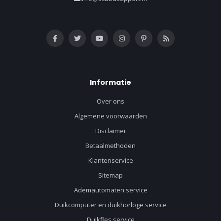
Informatie
Over ons
Algemene voorwaarden
Disclaimer
Betaalmethoden
Klantenservice
Sitemap
Ademautomaten service
Duikcomputer en duikhorloge service
Duikfles service