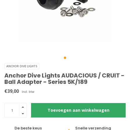
ANCHOR DIVE LIGHTS
Anchor Dive Lights AUDACIOUS / CRUIT -
Ball Adapter - Series 5K/189
€39,00
Incl. btw
Toevoegen aan winkelwagen
De beste keus
Snelle verzending