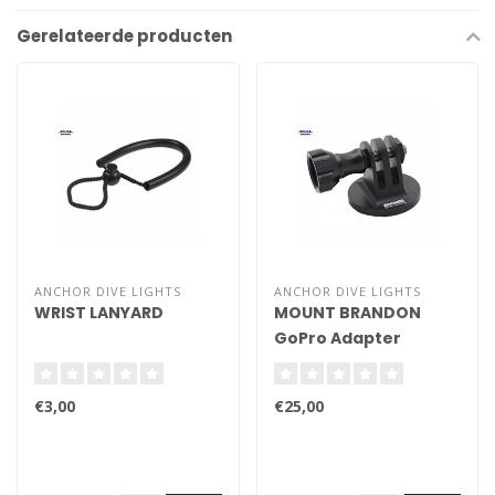
Gerelateerde producten
ANCHOR DIVE LIGHTS
ANCHOR DIVE LIGHTS
WRIST LANYARD
MOUNT BRANDON
GoPro Adapter
(Aluminium)
€3,00
€25,00