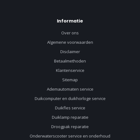
Informatie
Over ons
Algemene voorwaarden
Disclaimer
Betaalmethoden
Klantenservice
Sitemap
Ademautomaten service
Duikcomputer en duikhorloge service
Duikfles service
Duiklamp reparatie
Droogpak reparatie
Onderwaterscooter service en onderhoud