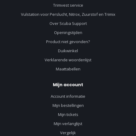
Trimvest service
Vulstation voor Perslucht, Nitrox, Zuurstof en Trimix
Over Scuba Support
Openingstijden
Product niet gevonden?
Duikwinkel
Verklarende woordenlijst
Maattabellen
Mijn account
Account informatie
Mijn bestellingen
Mijn tickets
Mijn verlanglijst
Vergelijk