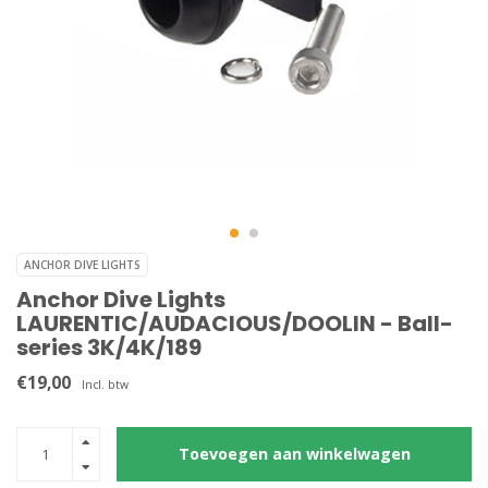
ANCHOR DIVE LIGHTS
Anchor Dive Lights
LAURENTIC/AUDACIOUS/DOOLIN - Ball-
series 3K/4K/189
€19,00
Incl. btw
Toevoegen aan winkelwagen