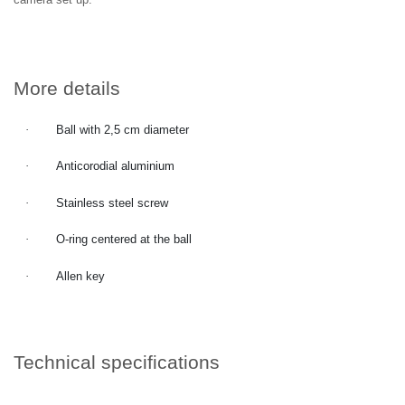
More details
·
Ball with 2,5 cm diameter
·
Anticorodial aluminium
·
Stainless steel screw
·
O-ring centered at the ball
·
Allen key
Technical specifications