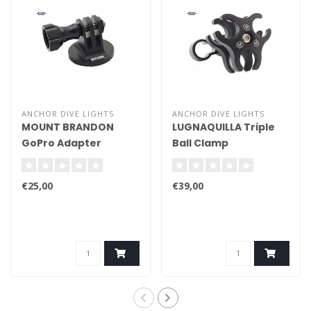
ANCHOR DIVE LIGHTS
ANCHOR DIVE LIGHTS
MOUNT BRANDON
LUGNAQUILLA Triple
GoPro Adapter
Ball Clamp
(Aluminium)
€25,00
€39,00