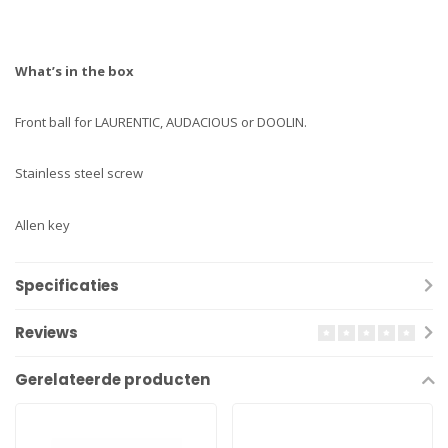
What’s in the box
Front ball for LAURENTIC, AUDACIOUS or DOOLIN.
Stainless steel screw
Allen key
Specificaties
Reviews
Gerelateerde producten