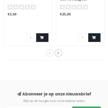
(Aluminium)
€3,00
€25,00
Abonneer je op onze nieuwsbrief
Blijf op de hoogte over onze laatste acties