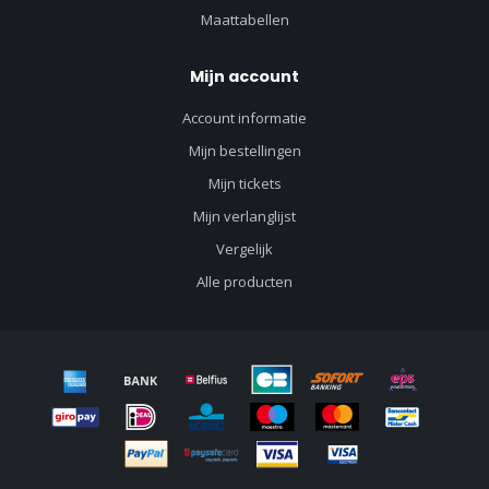
Maattabellen
Mijn account
Account informatie
Mijn bestellingen
Mijn tickets
Mijn verlanglijst
Vergelijk
Alle producten