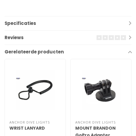
Specificaties
Reviews
Gerelateerde producten
ANCHOR DIVE LIGHTS
ANCHOR DIVE LIGHTS
WRIST LANYARD
MOUNT BRANDON
GoPro Adapter