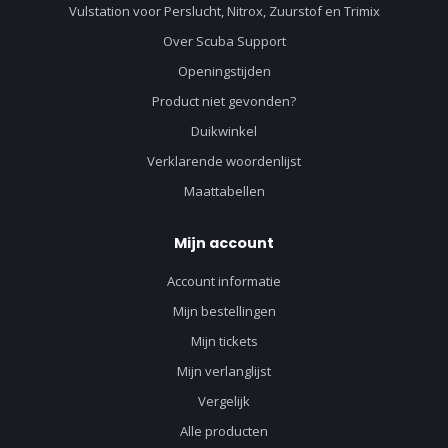
Vulstation voor Perslucht, Nitrox, Zuurstof en Trimix
Over Scuba Support
Openingstijden
Product niet gevonden?
Duikwinkel
Verklarende woordenlijst
Maattabellen
Mijn account
Account informatie
Mijn bestellingen
Mijn tickets
Mijn verlanglijst
Vergelijk
Alle producten