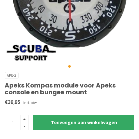
APEKS
Apeks Kompas module voor Apeks
console en bungee mount
€39,95
Incl. btw
Toevoegen aan winkelwagen