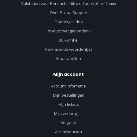
Vulstation voor Perslucht, Nitrox, Zuurstof en Trimix
Over Scuba Support
Openingstijden
Product niet gevonden?
Duikwinkel
Verklarende woordenlijst
Maattabellen
Mijn account
Account informatie
Mijn bestellingen
Mijn tickets
Mijn verlanglijst
Vergelijk
Alle producten