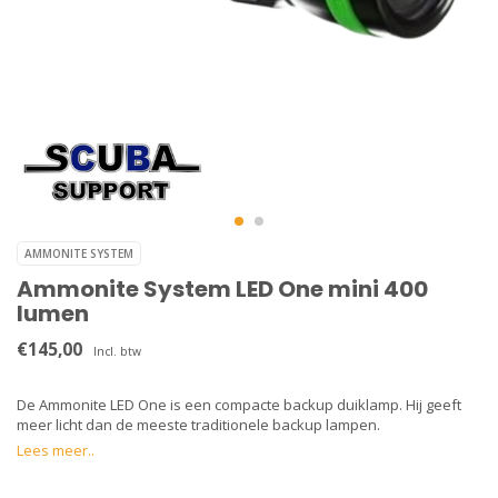
AMMONITE SYSTEM
Ammonite System LED One mini 400
lumen
€145,00
Incl. btw
De Ammonite LED One is een compacte backup duiklamp. Hij geeft
meer licht dan de meeste traditionele backup lampen.
Lees meer..