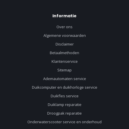
Informatie
Over ons
Algemene voorwaarden
Disclaimer
Betaalmethoden
Klantenservice
Sitemap
Ademautomaten service
Duikcomputer en duikhorloge service
Duikfles service
Duiklamp reparatie
Droogpak reparatie
Onderwaterscooter service en onderhoud