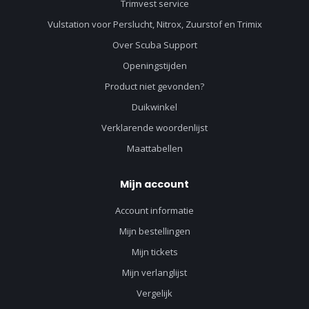
Trimvest service
Vulstation voor Perslucht, Nitrox, Zuurstof en Trimix
Over Scuba Support
Openingstijden
Product niet gevonden?
Duikwinkel
Verklarende woordenlijst
Maattabellen
Mijn account
Account informatie
Mijn bestellingen
Mijn tickets
Mijn verlanglijst
Vergelijk