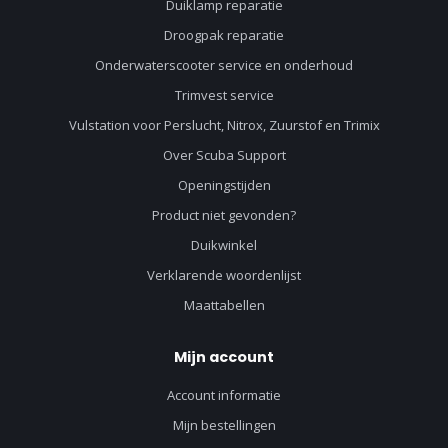
Duiklamp reparatie
Droogpak reparatie
Onderwaterscooter service en onderhoud
Trimvest service
Vulstation voor Perslucht, Nitrox, Zuurstof en Trimix
Over Scuba Support
Openingstijden
Product niet gevonden?
Duikwinkel
Verklarende woordenlijst
Maattabellen
Mijn account
Account informatie
Mijn bestellingen