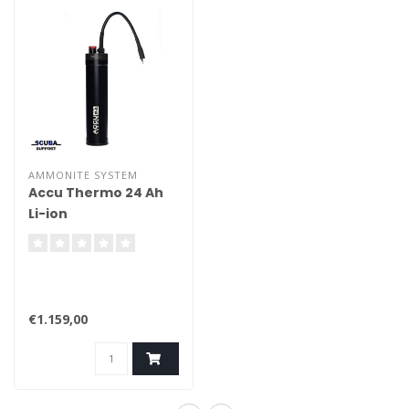
AMMONITE SYSTEM
Accu Thermo 24 Ah
Li-ion
€1.159,00