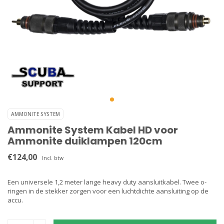
AMMONITE SYSTEM
Ammonite System Kabel HD voor
Ammonite duiklampen 120cm
€124,00
Incl. btw
Een universele 1,2 meter lange heavy duty aansluitkabel. Twee o-
ringen in de stekker zorgen voor een luchtdichte aansluiting op de
accu.