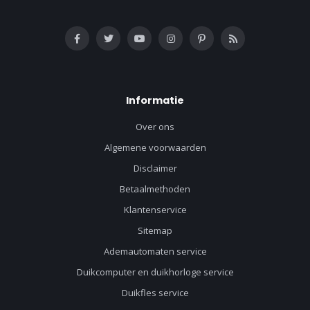
Informatie
Over ons
Algemene voorwaarden
Disclaimer
Betaalmethoden
Klantenservice
Sitemap
Ademautomaten service
Duikcomputer en duikhorloge service
Duikfles service