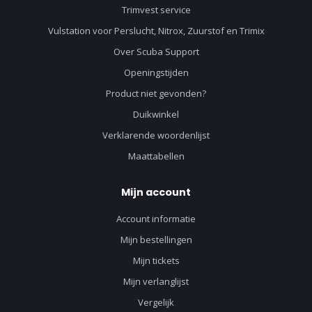
Trimvest service
Vulstation voor Perslucht, Nitrox, Zuurstof en Trimix
Over Scuba Support
Openingstijden
Product niet gevonden?
Duikwinkel
Verklarende woordenlijst
Maattabellen
Mijn account
Account informatie
Mijn bestellingen
Mijn tickets
Mijn verlanglijst
Vergelijk