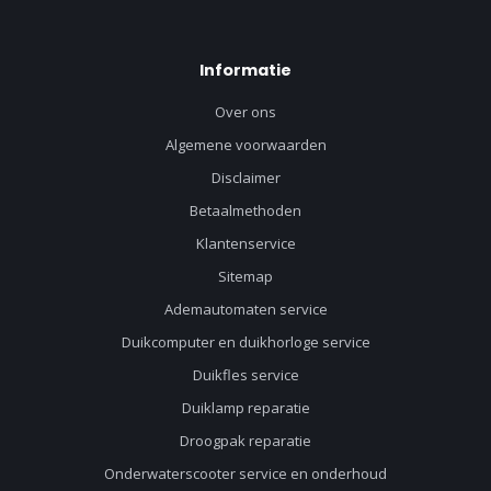
Informatie
Over ons
Algemene voorwaarden
Disclaimer
Betaalmethoden
Klantenservice
Sitemap
Ademautomaten service
Duikcomputer en duikhorloge service
Duikfles service
Duiklamp reparatie
Droogpak reparatie
Onderwaterscooter service en onderhoud