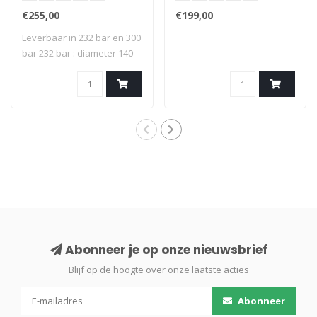
€255,00
€199,00
Leverbaar in 232 bar en 300
bar 232 bar : diameter 140
mm, ..
Abonneer je op onze nieuwsbrief
Blijf op de hoogte over onze laatste acties
Abonneer