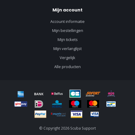
Mijn account
Account informatie
Mijn bestellingen
Mijn tickets
Mijn verlanglijst
Vergelijk
Alle producten
© Copyright 2026 Scuba Support