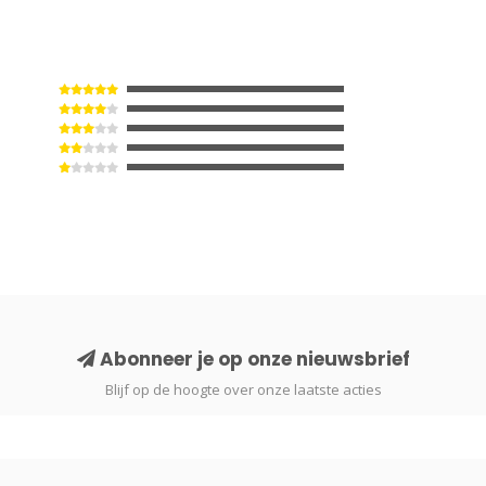
Abonneer je op onze nieuwsbrief
Blijf op de hoogte over onze laatste acties