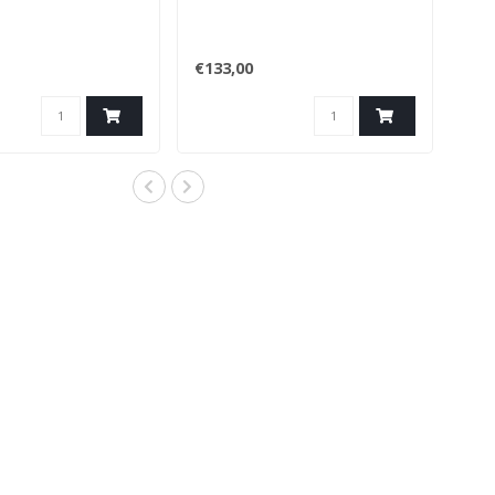
€133,00