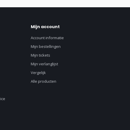
Mijn account
Account informatie
Mijn bestellingen
Mijn tickets
Mijn verlanglijst
Vergelijk
Alle producten
ice