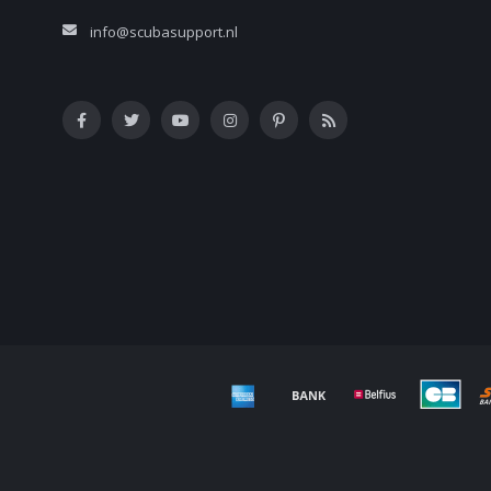
info@scubasupport.nl