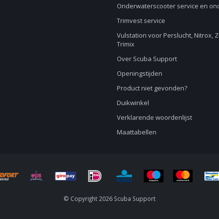
Onderwaterscooter service en o
Trimvest service
Vulstation voor Perslucht, Nitrox, 
Trimix
Over Scuba Support
Openingstijden
Product niet gevonden?
Duikwinkel
Verklarende woordenlijst
Maattabellen
© Copyright 2026 Scuba Support