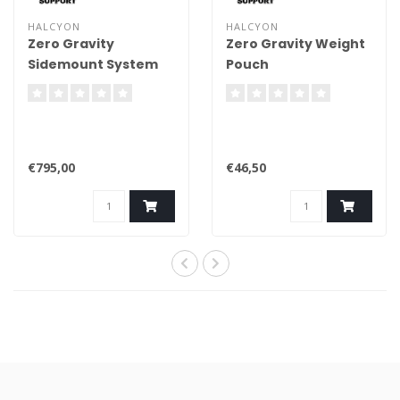
HALCYON
HALCYON
Zero Gravity
Zero Gravity Weight
Sidemount System
Pouch
€795,00
€46,50