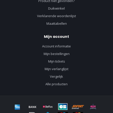
Product niet gevonden?
Duikwinkel
Verklarende woordenlijst
Maattabellen
Mijn account
Account informatie
Mijn bestellingen
Mijn tickets
Mijn verlanglijst
Vergelijk
Alle producten