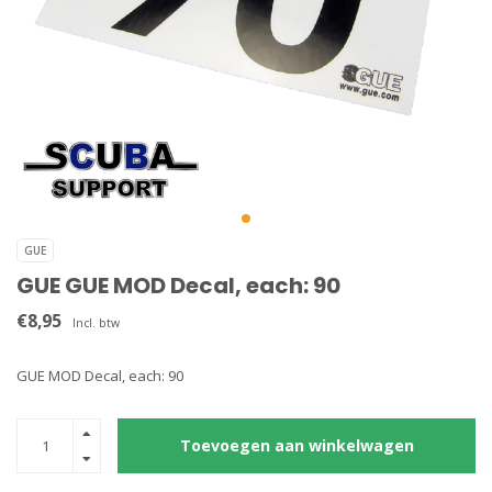
GUE
GUE GUE MOD Decal, each: 90
€8,95
Incl. btw
GUE MOD Decal, each: 90
Toevoegen aan winkelwagen