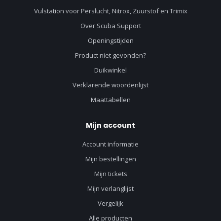
Vulstation voor Perslucht, Nitrox, Zuurstof en Trimix
Over Scuba Support
Openingstijden
Product niet gevonden?
Duikwinkel
Verklarende woordenlijst
Maattabellen
Mijn account
Account informatie
Mijn bestellingen
Mijn tickets
Mijn verlanglijst
Vergelijk
Alle producten