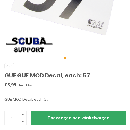
GUE
GUE GUE MOD Decal, each: 57
€8,95
Incl. btw
GUE MOD Decal, each: 57
Toevoegen aan winkelwagen