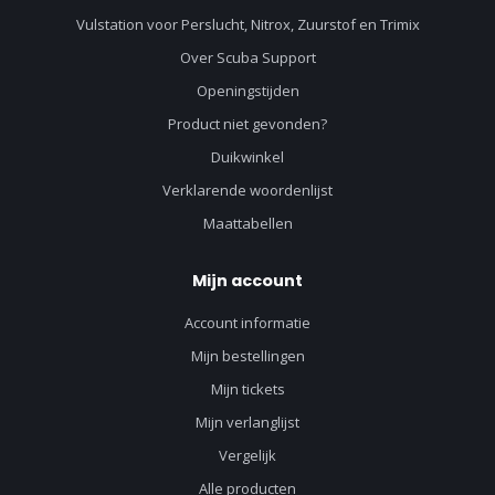
Vulstation voor Perslucht, Nitrox, Zuurstof en Trimix
Over Scuba Support
Openingstijden
Product niet gevonden?
Duikwinkel
Verklarende woordenlijst
Maattabellen
Mijn account
Account informatie
Mijn bestellingen
Mijn tickets
Mijn verlanglijst
Vergelijk
Alle producten