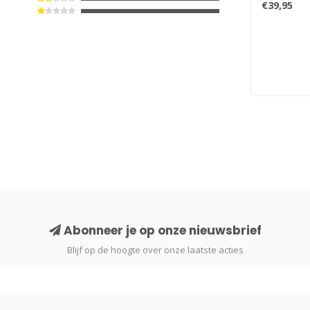
€39,95
Abonneer je op onze nieuwsbrief
Blijf op de hoogte over onze laatste acties