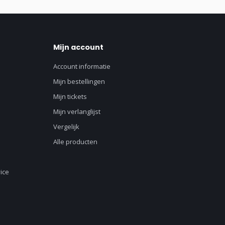
Mijn account
Account informatie
Mijn bestellingen
Mijn tickets
Mijn verlanglijst
Vergelijk
Alle producten
ice