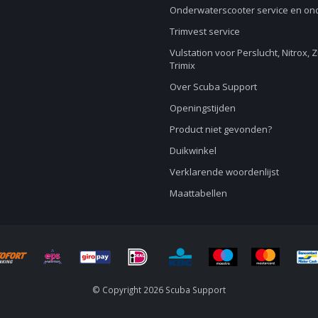
Onderwaterscooter service en o
Trimvest service
Vulstation voor Perslucht, Nitrox, 
Trimix
Over Scuba Support
Openingstijden
Product niet gevonden?
Duikwinkel
Verklarende woordenlijst
Maattabellen
© Copyright 2026 Scuba Support