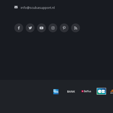
info@scubasupport.nl