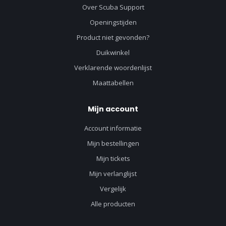
Over Scuba Support
Openingstijden
Product niet gevonden?
Duikwinkel
Verklarende woordenlijst
Maattabellen
Mijn account
Account informatie
Mijn bestellingen
Mijn tickets
Mijn verlanglijst
Vergelijk
Alle producten