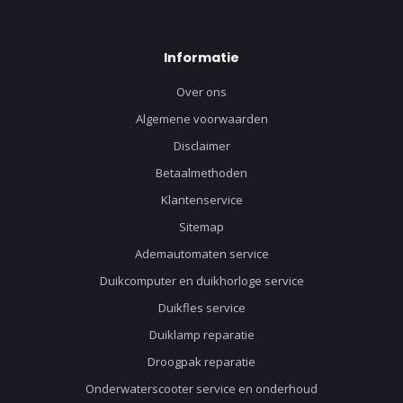
Informatie
Over ons
Algemene voorwaarden
Disclaimer
Betaalmethoden
Klantenservice
Sitemap
Ademautomaten service
Duikcomputer en duikhorloge service
Duikfles service
Duiklamp reparatie
Droogpak reparatie
Onderwaterscooter service en onderhoud