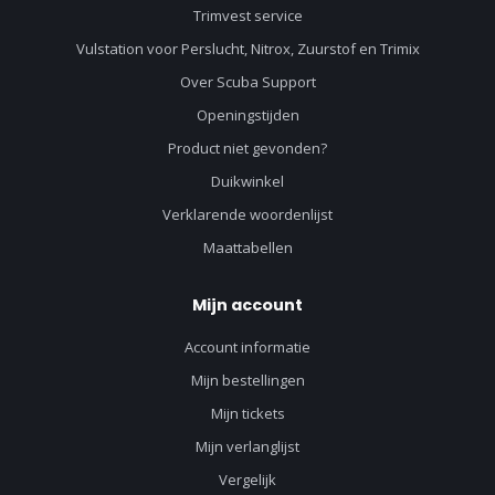
Trimvest service
Vulstation voor Perslucht, Nitrox, Zuurstof en Trimix
Over Scuba Support
Openingstijden
Product niet gevonden?
Duikwinkel
Verklarende woordenlijst
Maattabellen
Mijn account
Account informatie
Mijn bestellingen
Mijn tickets
Mijn verlanglijst
Vergelijk