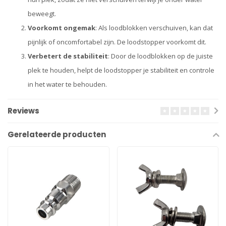
beweegt.
Voorkomt ongemak
: Als loodblokken verschuiven, kan dat
pijnlijk of oncomfortabel zijn. De loodstopper voorkomt dit.
Verbetert de stabiliteit
: Door de loodblokken op de juiste
plek te houden, helpt de loodstopper je stabiliteit en controle
in het water te behouden.
Reviews
Gerelateerde producten