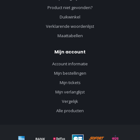
Product niet gevonden?
Duikwinkel
Verklarende woordenlijst
Maattabellen
Mijn account
Account informatie
Mijn bestellingen
Mijn tickets
Mijn verlanglijst
Vergelijk
Alle producten