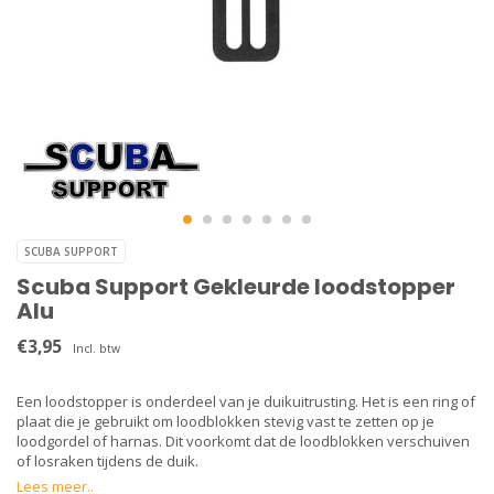
SCUBA SUPPORT
Scuba Support Gekleurde loodstopper
Alu
€3,95
Incl. btw
Een loodstopper is onderdeel van je duikuitrusting. Het is een ring of
plaat die je gebruikt om loodblokken stevig vast te zetten op je
loodgordel of harnas. Dit voorkomt dat de loodblokken verschuiven
of losraken tijdens de duik.
Lees meer..