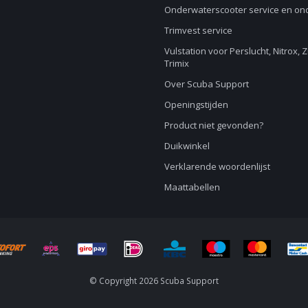
Onderwaterscooter service en o
Trimvest service
Vulstation voor Perslucht, Nitrox, 
Trimix
Over Scuba Support
Openingstijden
Product niet gevonden?
Duikwinkel
Verklarende woordenlijst
Maattabellen
© Copyright 2026 Scuba Support