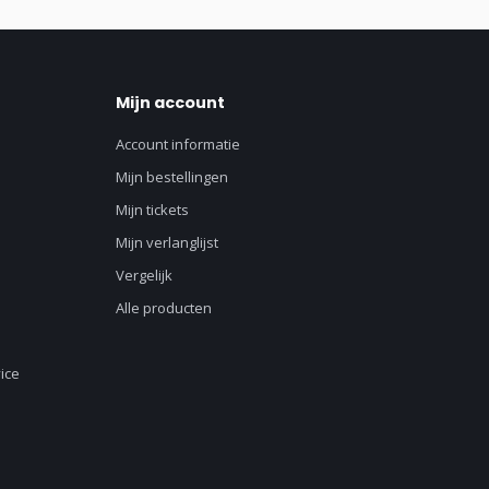
Mijn account
Account informatie
Mijn bestellingen
Mijn tickets
Mijn verlanglijst
Vergelijk
Alle producten
ice