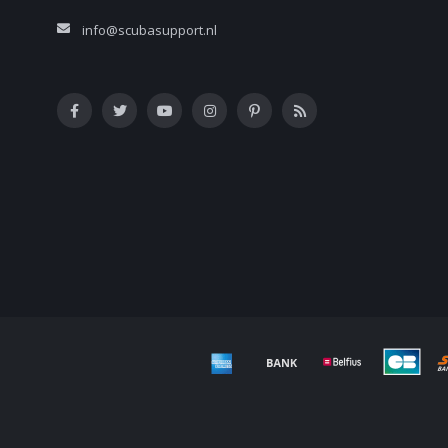
info@scubasupport.nl