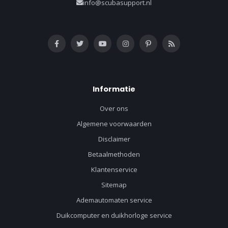
info@scubasupport.nl
Informatie
Over ons
Algemene voorwaarden
Disclaimer
Betaalmethoden
Klantenservice
Sitemap
Ademautomaten service
Duikcomputer en duikhorloge service