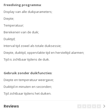
Freediving programma
:
Display van alle duikparameters;
Diepte;
Temperatuur;
Berekenen van de duik;
Duiktijd;
Interval tijd zowel als totale duiksessie;
Diepte, duiktijd, oppervlakte tijd en hersteltijd alarmen;
Tijd is zichtbaar tijdens de duik.
Gebruik zonder duikfuncties
:
Diepte en temperatuur weergave;
Duiktijd in minuten en seconden;
Tijd zichtbaar tijdens het duiken.
Reviews