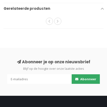
Gerelateerde producten
Abonneer je op onze nieuwsbrief
Blijf op de hoogte over onze laatste acties
Abonneer