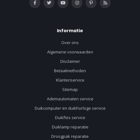
Informatie
Over ons
Algemene voorwaarden
Disclaimer
Betaalmethoden
Klantenservice
Sitemap
Ademautomaten service
Duikcomputer en duikhorloge service
Duikfles service
Duiklamp reparatie
Droogpak reparatie