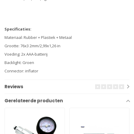
Specificaties:
Materiaal: Rubber + Plastiek + Metaal
Grootte: 76x3 2mm/2,99x1,26 in
Voeding: 2x AAA-batterij
Backlight: Groen
Connector: inflator
Reviews
Gerelateerde producten