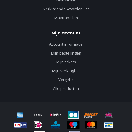
Duikwinkel
Verklarende woordenlijst
Maattabellen
Mijn account
Account informatie
Mijn bestellingen
Mijn tickets
Mijn verlanglijst
Vergelijk
Alle producten