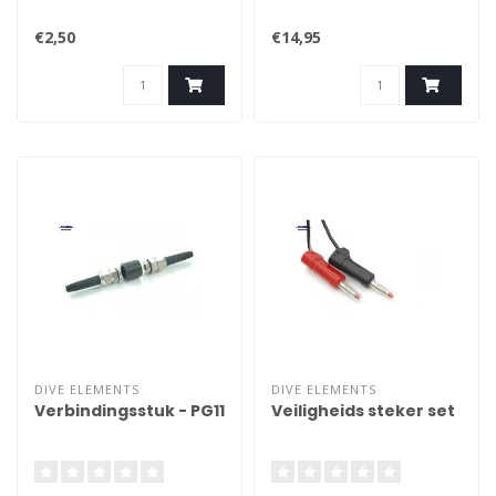
€2,50
€14,95
DIVE ELEMENTS
DIVE ELEMENTS
Verbindingsstuk - PG11
Veiligheids steker set