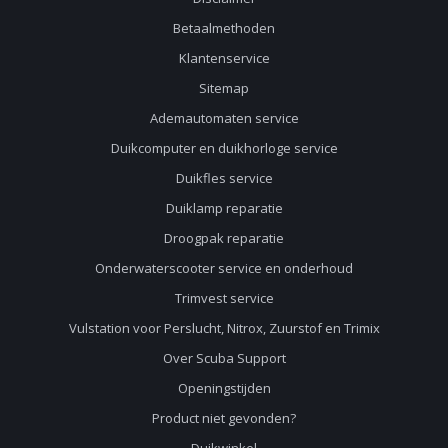
Betaalmethoden
Klantenservice
Sitemap
Ademautomaten service
Duikcomputer en duikhorloge service
Duikfles service
Duiklamp reparatie
Droogpak reparatie
Onderwaterscooter service en onderhoud
Trimvest service
Vulstation voor Perslucht, Nitrox, Zuurstof en Trimix
Over Scuba Support
Openingstijden
Product niet gevonden?