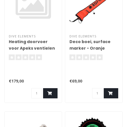
DIVE ELEMENTS
DIVE ELEMENTS
Heating doorvoer
Deco boei, surface
voor Apeks ventielen
marker - Oranje
180cm
€179,00
€69,00